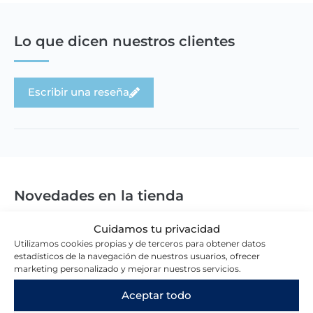
Lo que dicen nuestros clientes
Escribir una reseña
Novedades en la tienda
Cuidamos tu privacidad
Utilizamos cookies propias y de terceros para obtener datos
estadísticos de la navegación de nuestros usuarios, ofrecer
marketing personalizado y mejorar nuestros servicios.
Aceptar todo