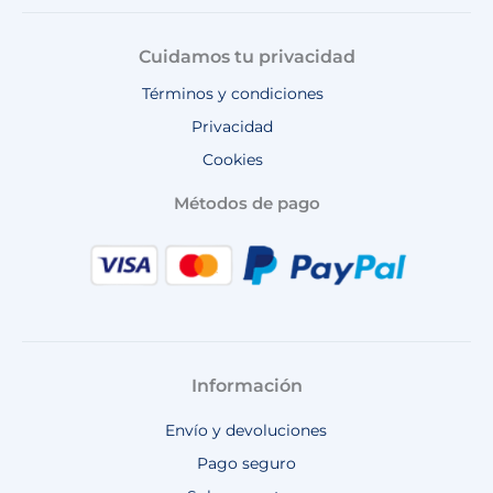
Cuidamos tu privacidad
Términos y condiciones
Privacidad
Cookies
Métodos de pago
Información
Envío y devoluciones
Pago seguro