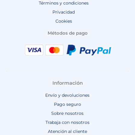
Términos y condiciones
Privacidad
Cookies
Métodos de pago
Información
Envío y devoluciones
Pago seguro
Sobre nosotros
Trabaja con nosotros
Atención al cliente