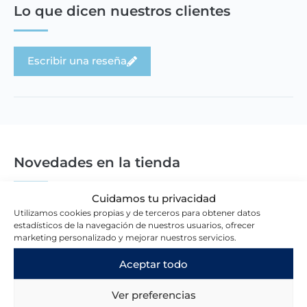
Lo que dicen nuestros clientes
Escribir una reseña
Novedades en la tienda
Cuidamos tu privacidad
Utilizamos cookies propias y de terceros para obtener datos
estadísticos de la navegación de nuestros usuarios, ofrecer
marketing personalizado y mejorar nuestros servicios.
Aceptar todo
Ver preferencias