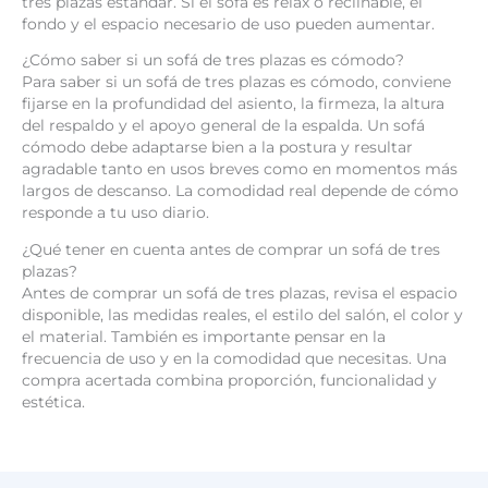
tres plazas estándar. Si el sofá es relax o reclinable, el
fondo y el espacio necesario de uso pueden aumentar.
¿Cómo saber si un sofá de tres plazas es cómodo?
Para saber si un sofá de tres plazas es cómodo, conviene
fijarse en la profundidad del asiento, la firmeza, la altura
del respaldo y el apoyo general de la espalda. Un sofá
cómodo debe adaptarse bien a la postura y resultar
agradable tanto en usos breves como en momentos más
largos de descanso. La comodidad real depende de cómo
responde a tu uso diario.
¿Qué tener en cuenta antes de comprar un sofá de tres
plazas?
Antes de comprar un sofá de tres plazas, revisa el espacio
disponible, las medidas reales, el estilo del salón, el color y
el material. También es importante pensar en la
frecuencia de uso y en la comodidad que necesitas. Una
compra acertada combina proporción, funcionalidad y
estética.