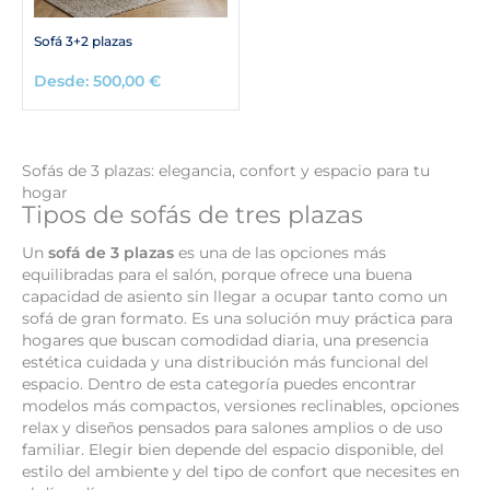
Sofá 3+2 plazas
Desde:
500,00
€
Sofás de 3 plazas: elegancia, confort y espacio para tu
hogar
Tipos de sofás de tres plazas
Un
sofá de 3 plazas
es una de las opciones más
equilibradas para el salón, porque ofrece una buena
capacidad de asiento sin llegar a ocupar tanto como un
sofá de gran formato. Es una solución muy práctica para
hogares que buscan comodidad diaria, una presencia
estética cuidada y una distribución más funcional del
espacio. Dentro de esta categoría puedes encontrar
modelos más compactos, versiones reclinables, opciones
relax y diseños pensados para salones amplios o de uso
familiar. Elegir bien depende del espacio disponible, del
estilo del ambiente y del tipo de confort que necesites en