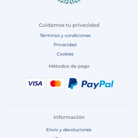
Cuidamos tu privacidad
Términos y condiciones
Privacidad
Cookies
Métodos de pago
Información
Envío y devoluciones