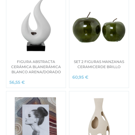
FIGURA ABSTRACTA
SET 2 FIGURAS MANZANAS
CERÁMICA BLANERÁMICA
CERAMICERDE BRILLO
BLANCO ARENA/DORADO
60,95
€
56,55
€