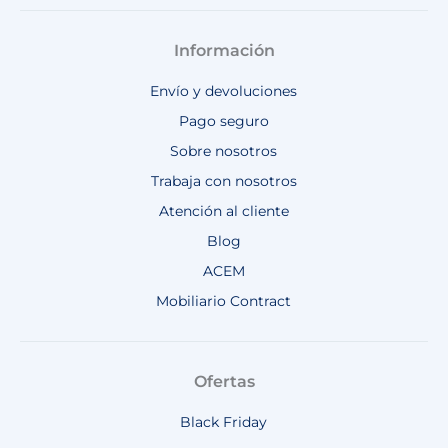
Información
Envío y devoluciones
Pago seguro
Sobre nosotros
Trabaja con nosotros
Atención al cliente
Blog
ACEM
Mobiliario Contract
Ofertas
Black Friday