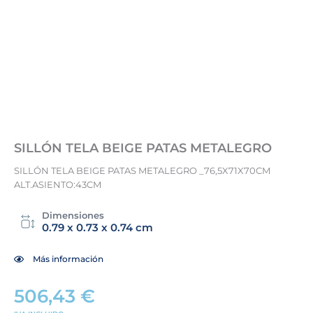
SILLÓN TELA BEIGE PATAS METALEGRO
SILLÓN TELA BEIGE PATAS METALEGRO _76,5X71X70CM
ALT.ASIENTO:43CM
Dimensiones
0.79 x 0.73 x 0.74 cm
Más información
506,43
€