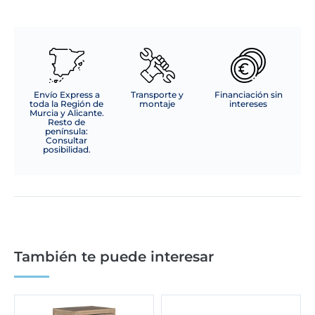
Envío Express a
Transporte y
Financiación sin
toda la Región de
montaje
intereses
Murcia y Alicante.
Resto de
península:
Consultar
posibilidad.
También te puede interesar