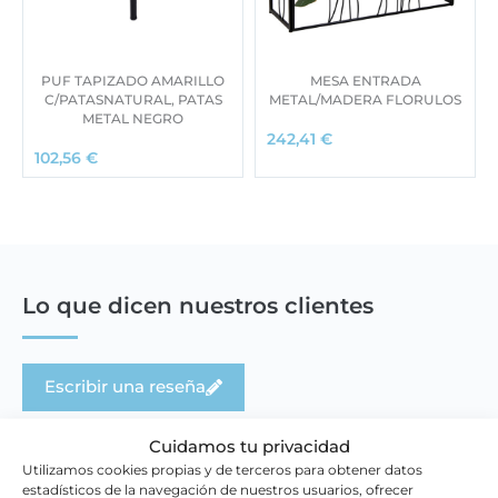
PUF TAPIZADO AMARILLO
MESA ENTRADA
C/PATASNATURAL, PATAS
METAL/MADERA FLORULOS
METAL NEGRO
242,41
€
102,56
€
Lo que dicen nuestros clientes
Escribir una reseña
Cuidamos tu privacidad
Utilizamos cookies propias y de terceros para obtener datos
estadísticos de la navegación de nuestros usuarios, ofrecer