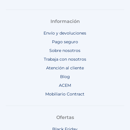
Información
Envío y devoluciones
Pago seguro
Sobre nosotros
Trabaja con nosotros
Atención al cliente
Blog
ACEM
Mobiliario Contract
Ofertas
Black Friday