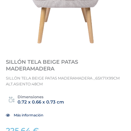
SILLÓN TELA BEIGE PATAS
MADERAMADERA
SILLÓN TELA BEIGE PATAS MADERAMADERA _65X71X99CM
ALT.ASIENTO:48CM
Dimensiones
0.72 x 0.66 x 0.73 cm
Más información
225,64
€