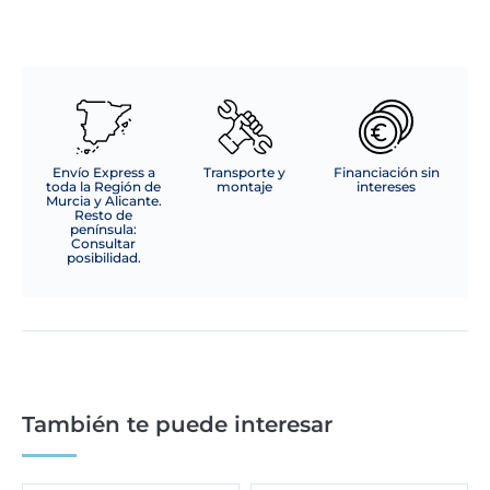
Envío Express a
Transporte y
Financiación sin
toda la Región de
montaje
intereses
Murcia y Alicante.
Resto de
península:
Consultar
posibilidad.
También te puede interesar