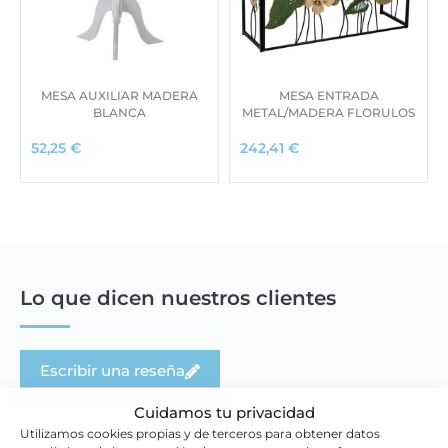
MESA AUXILIAR MADERA
MESA ENTRADA
BLANCA
METAL/MADERA FLORULOS
52,25
€
242,41
€
Lo que dicen nuestros clientes
Escribir una reseña
Cuidamos tu privacidad
Utilizamos cookies propias y de terceros para obtener datos