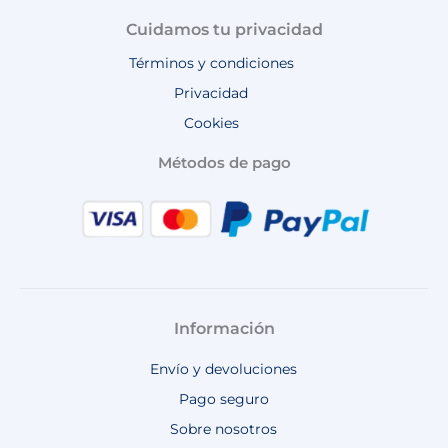
Cuidamos tu privacidad
Términos y condiciones
Privacidad
Cookies
Métodos de pago
Información
Envío y devoluciones
Pago seguro
Sobre nosotros