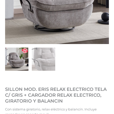
SILLON MOD. ERIS RELAX ELECTRICO TELA
C/ GRIS + CARGADOR RELAX ELECTRICO,
GIRATORIO Y BALANCIN
Con sistema giratorio, relax eléctrico y balancín. Incluye