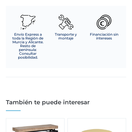
Envío Express a
Transporte y
Financiación sin
toda la Región de
montaje
intereses
Murcia y Alicante.
Resto de
península:
Consultar
posibilidad.
También te puede interesar