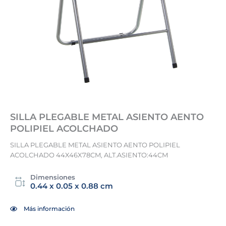
SILLA PLEGABLE METAL ASIENTO AENTO
POLIPIEL ACOLCHADO
SILLA PLEGABLE METAL ASIENTO AENTO POLIPIEL
ACOLCHADO 44X46X78CM, ALT.ASIENTO:44CM
Dimensiones
0.44 x 0.05 x 0.88 cm
Más información