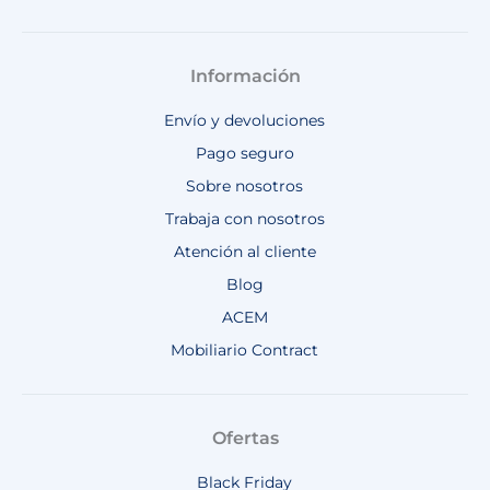
Información
Envío y devoluciones
Pago seguro
Sobre nosotros
Trabaja con nosotros
Atención al cliente
Blog
ACEM
Mobiliario Contract
Ofertas
Black Friday