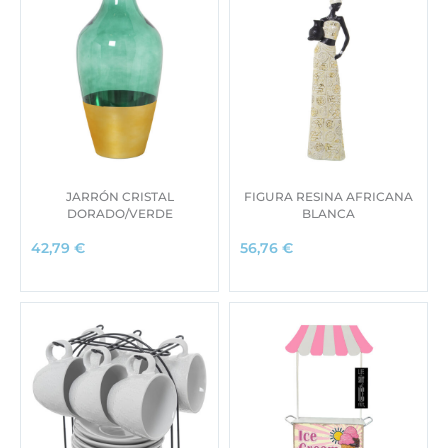
JARRÓN CRISTAL
FIGURA RESINA AFRICANA
DORADO/VERDE
BLANCA
42,79
€
56,76
€