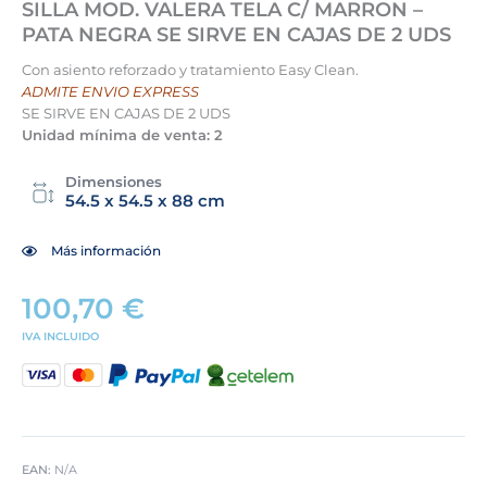
SILLA MOD. VALERA TELA C/ MARRON –
PATA NEGRA SE SIRVE EN CAJAS DE 2 UDS
Con asiento reforzado y tratamiento Easy Clean.
ADMITE ENVIO EXPRESS
SE SIRVE EN CAJAS DE 2 UDS
Unidad mínima de venta: 2
Dimensiones
54.5 x 54.5 x 88 cm
Más información
100,70
€
IVA INCLUIDO
EAN:
N/A