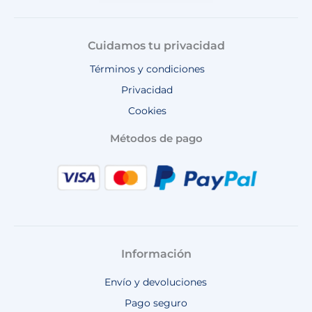
Cuidamos tu privacidad
Términos y condiciones
Privacidad
Cookies
Métodos de pago
Información
Envío y devoluciones
Pago seguro