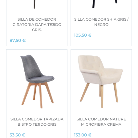
SILLA DE COMEDOR
SILLA COMEDOR SHIA GRIS /
GIRATORIA DARA TEJIDO
NEGRO
GRIS.
105,50
€
87,50
€
SILLA COMEDOR TAPIZADA
SILLA COMEDOR NATURE
BISTRO TEJIDO GRIS
MICROFIBRA CREMA
53,50
€
133,00
€