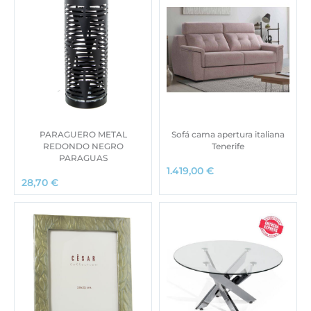
PARAGUERO METAL
Sofá cama apertura italiana
REDONDO NEGRO
Tenerife
PARAGUAS
1.419,00
€
28,70
€