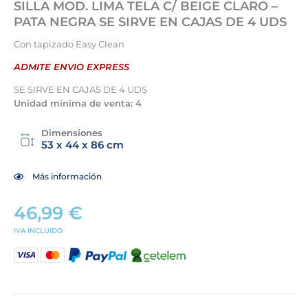
SILLA MOD. LIMA TELA C/ BEIGE CLARO –
PATA NEGRA SE SIRVE EN CAJAS DE 4 UDS
Con tapizado Easy Clean
ADMITE ENVIO EXPRESS
SE SIRVE EN CAJAS DE 4 UDS
Unidad mínima de venta: 4
Dimensiones
53 x 44 x 86 cm
Más información
46,99
€
IVA INCLUIDO