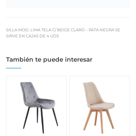
SILLA MOD. LIMA TELA C/ BEIGE CLARO – PATA NEGRA SE
SIRVE EN CAJAS DE 4 UDS
También te puede interesar