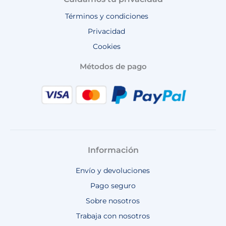
Términos y condiciones
Privacidad
Cookies
Métodos de pago
Información
Envío y devoluciones
Pago seguro
Sobre nosotros
Trabaja con nosotros