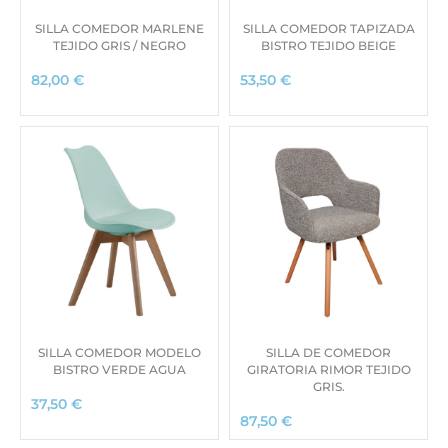
SILLA COMEDOR MARLENE
SILLA COMEDOR TAPIZADA
TEJIDO GRIS / NEGRO
BISTRO TEJIDO BEIGE
82,00
€
53,50
€
SILLA COMEDOR MODELO
SILLA DE COMEDOR
BISTRO VERDE AGUA
GIRATORIA RIMOR TEJIDO
GRIS.
37,50
€
87,50
€