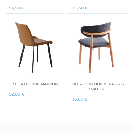
53,50
€
105,50
€
SILLA LIS CUIR MARRON
SILLA COMEDOR VERA GRIS
/ NATURE
52,00
€
116,00
€