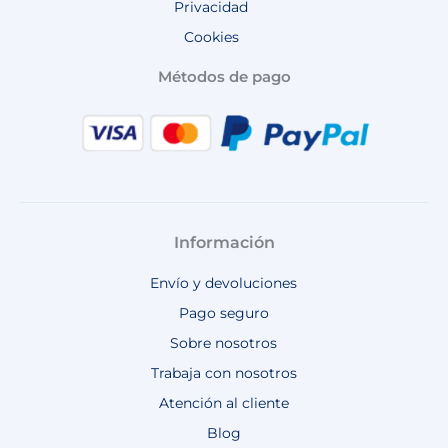
Privacidad
Cookies
Métodos de pago
Información
Envío y devoluciones
Pago seguro
Sobre nosotros
Trabaja con nosotros
Atención al cliente
Blog