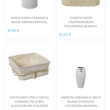
PARAGÜERO CERÁMICA
DOSIFICADOR
BEIGE ARENAVERTICAL
C/ESTROPAJERO
POLIRESINA BLANCA
51,28
€
10,43
€
CESTA PAN C/TELA METAL
JARRÓN CERÁMICA 40CM
DORADO TELA:95%
BLANCO RAYADO
ALGODÓN+5% POLIÉSTE
C/CORDÓN MARRÓN