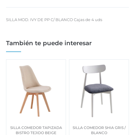
SILLA MOD. IVY DE PP C/ BLANCO Cajas de 4 uds
También te puede interesar
SILLA COMEDOR TAPIZADA
SILLA COMEDOR SHIA GRIS /
BISTRO TEJIDO BEIGE
BLANCO