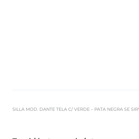
SILLA MOD. DANTE TELA C/ VERDE – PATA NEGRA SE SI