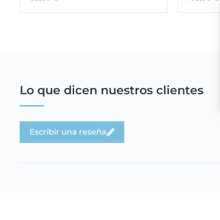
Lo que dicen nuestros clientes
Escribir una reseña