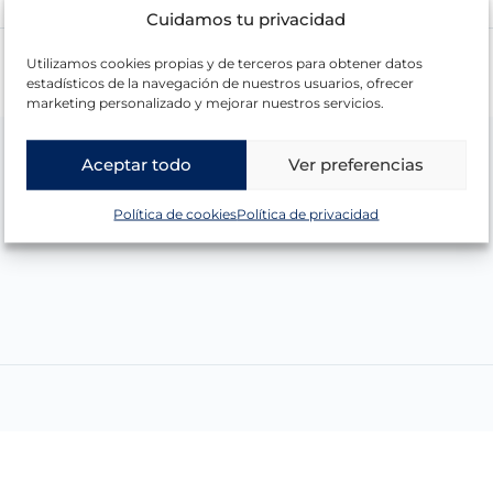
Cuidamos tu privacidad
Utilizamos cookies propias y de terceros para obtener datos
estadísticos de la navegación de nuestros usuarios, ofrecer
marketing personalizado y mejorar nuestros servicios.
Aceptar todo
Ver preferencias
Política de cookies
Política de privacidad