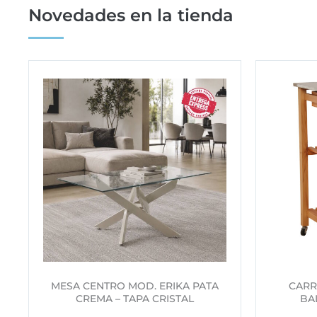
Novedades en la tienda
MESA CENTRO MOD. ERIKA PATA
CARR
CREMA – TAPA CRISTAL
BA