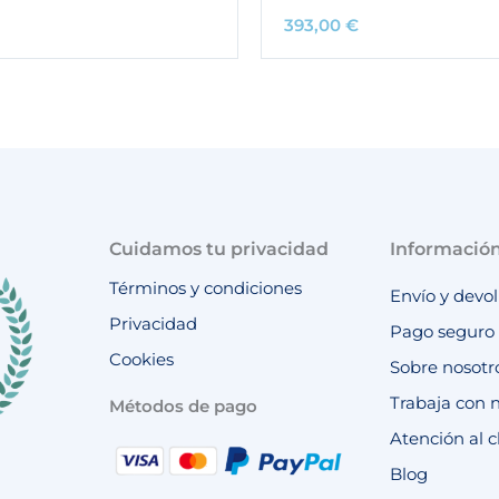
393,00
€
Cuidamos tu privacidad
Informació
Términos y condiciones
Envío y devo
Privacidad
Pago seguro
Cookies
Sobre nosotr
Trabaja con 
Métodos de pago
Atención al c
Blog