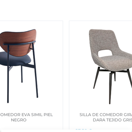
COMEDOR EVA SIMIL PIEL
SILLA DE COMEDOR GIR
NEGRO
DARA TEJIDO GRIS
87,50
€