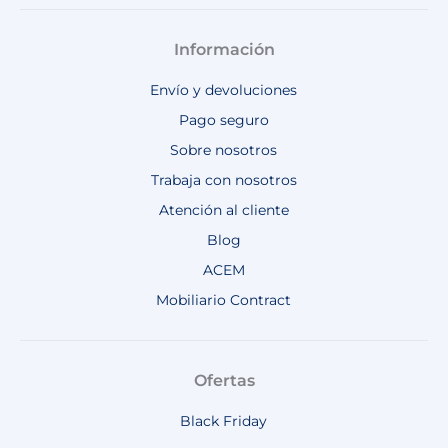
Información
Envío y devoluciones
Pago seguro
Sobre nosotros
Trabaja con nosotros
Atención al cliente
Blog
ACEM
Mobiliario Contract
Ofertas
Black Friday