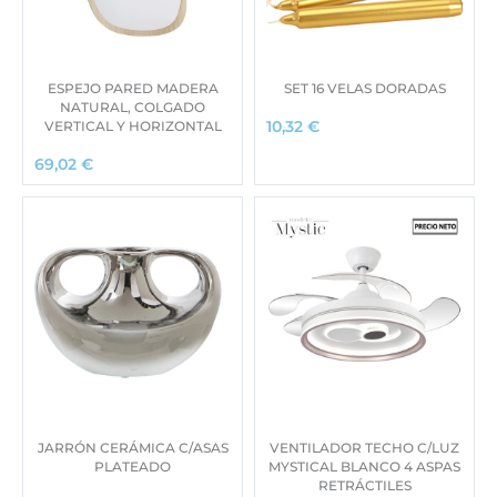
ESPEJO PARED MADERA
SET 16 VELAS DORADAS
NATURAL, COLGADO
VERTICAL Y HORIZONTAL
10,32
€
69,02
€
JARRÓN CERÁMICA C/ASAS
VENTILADOR TECHO C/LUZ
PLATEADO
MYSTICAL BLANCO 4 ASPAS
RETRÁCTILES