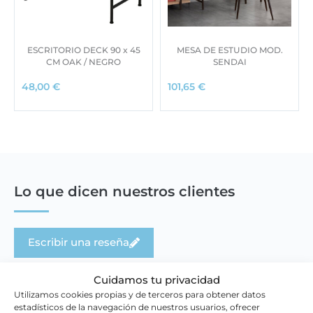
ESCRITORIO DECK 90 x 45
MESA DE ESTUDIO MOD.
CM OAK / NEGRO
SENDAI
48,00
€
101,65
€
Lo que dicen nuestros clientes
Escribir una reseña
Cuidamos tu privacidad
Utilizamos cookies propias y de terceros para obtener datos
estadísticos de la navegación de nuestros usuarios, ofrecer