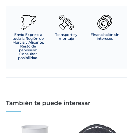
Envío Express a
Transporte y
Financiación sin
toda la Región de
montaje
intereses
Murcia y Alicante.
Resto de
península:
Consultar
posibilidad.
También te puede interesar