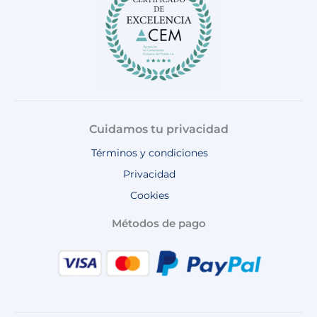
m
Cuidamos tu privacidad
Términos y condiciones
Privacidad
Cookies
Métodos de pago