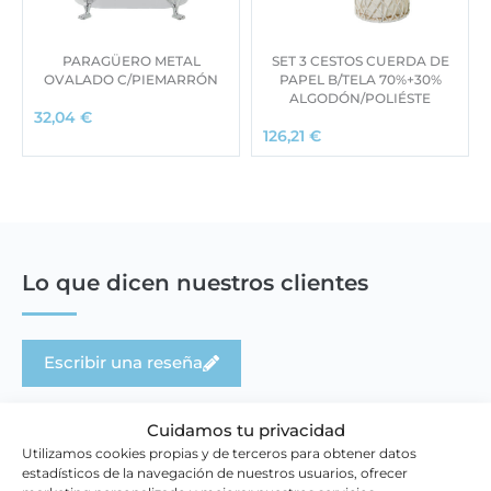
PARAGÜERO METAL
SET 3 CESTOS CUERDA DE
OVALADO C/PIEMARRÓN
PAPEL B/TELA 70%+30%
ALGODÓN/POLIÉSTE
32,04
€
126,21
€
Lo que dicen nuestros clientes
Escribir una reseña
Cuidamos tu privacidad
Utilizamos cookies propias y de terceros para obtener datos
estadísticos de la navegación de nuestros usuarios, ofrecer