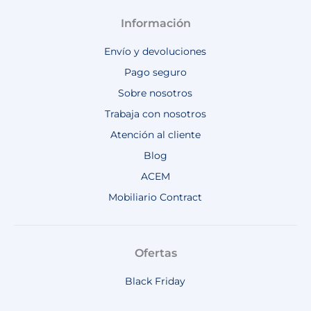
Información
Envío y devoluciones
Pago seguro
Sobre nosotros
Trabaja con nosotros
Atención al cliente
Blog
ACEM
Mobiliario Contract
Ofertas
Black Friday