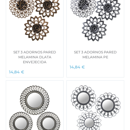
SET 3 ADORNOS PARED
SET 3 ADORNOS PARED
MELAMINA DLATA
MELAMINA PE
ENVEJECIDA
14,84
€
14,84
€