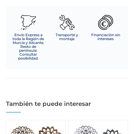
Envío Express a
Transporte y
Financiación sin
toda la Región de
montaje
intereses
Murcia y Alicante.
Resto de
península:
Consultar
posibilidad.
También te puede interesar