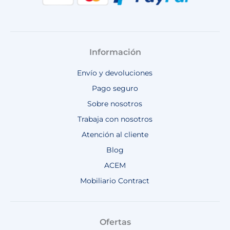
Información
Envío y devoluciones
Pago seguro
Sobre nosotros
Trabaja con nosotros
Atención al cliente
Blog
ACEM
Mobiliario Contract
Ofertas