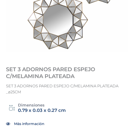
SET 3 ADORNOS PARED ESPEJO
C/MELAMINA PLATEADA
SET 3 ADORNOS PARED ESPEJO C/MELAMINA PLATEADA
_ø25CM
Dimensiones
0.79 x 0.03 x 0.27 cm
Más información