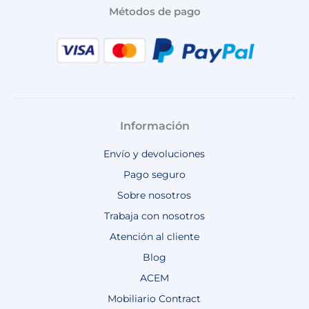
Métodos de pago
Información
Envío y devoluciones
Pago seguro
Sobre nosotros
Trabaja con nosotros
Atención al cliente
Blog
ACEM
Mobiliario Contract