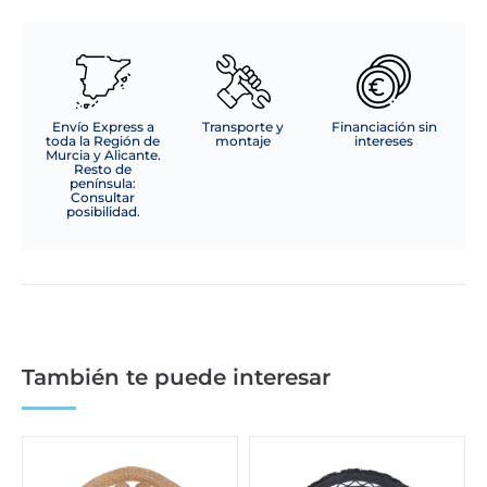
Envío Express a
Transporte y
Financiación sin
toda la Región de
montaje
intereses
Murcia y Alicante.
Resto de
península:
Consultar
posibilidad.
También te puede interesar