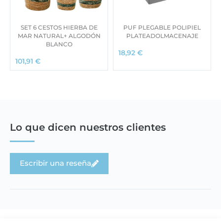
SET 6 CESTOS HIERBA DE
PUF PLEGABLE POLIPIEL
MAR NATURAL+ ALGODÓN
PLATEADOLMACENAJE
BLANCO
18,92
€
101,91
€
Lo que dicen nuestros clientes
Escribir una reseña