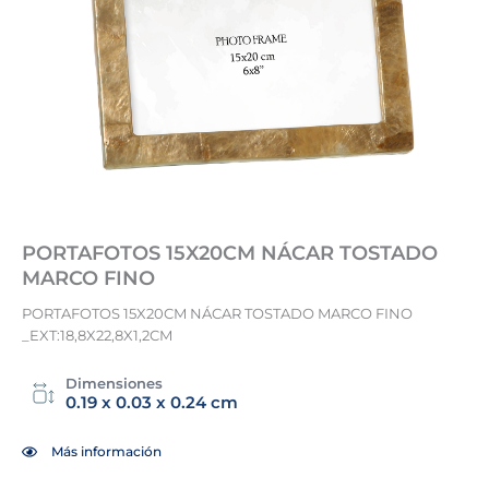
PORTAFOTOS 15X20CM NÁCAR TOSTADO
MARCO FINO
PORTAFOTOS 15X20CM NÁCAR TOSTADO MARCO FINO
_EXT:18,8X22,8X1,2CM
Dimensiones
0.19 x 0.03 x 0.24 cm
Más información