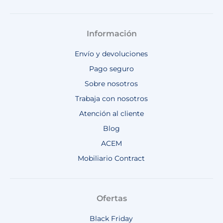
Información
Envío y devoluciones
Pago seguro
Sobre nosotros
Trabaja con nosotros
Atención al cliente
Blog
ACEM
Mobiliario Contract
Ofertas
Black Friday