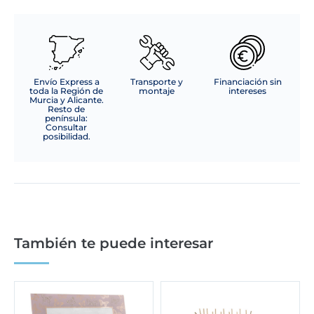
Envío Express a
Transporte y
Financiación sin
toda la Región de
montaje
intereses
Murcia y Alicante.
Resto de
península:
Consultar
posibilidad.
También te puede interesar