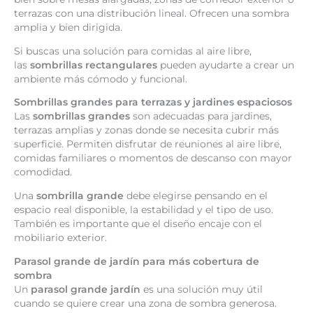
terrazas con una distribución lineal. Ofrecen una sombra
amplia y bien dirigida.
Si buscas una solución para comidas al aire libre,
las
sombrillas rectangulares
pueden ayudarte a crear un
ambiente más cómodo y funcional.
Sombrillas grandes para terrazas y jardines espaciosos
Las
sombrillas grandes
son adecuadas para jardines,
terrazas amplias y zonas donde se necesita cubrir más
superficie. Permiten disfrutar de reuniones al aire libre,
comidas familiares o momentos de descanso con mayor
comodidad.
Una
sombrilla grande
debe elegirse pensando en el
espacio real disponible, la estabilidad y el tipo de uso.
También es importante que el diseño encaje con el
mobiliario exterior.
Parasol grande de jardín para más cobertura de
sombra
Un
parasol grande jardín
es una solución muy útil
cuando se quiere crear una zona de sombra generosa.