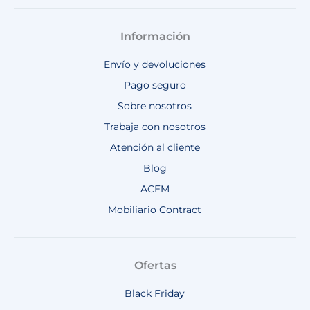
Información
Envío y devoluciones
Pago seguro
Sobre nosotros
Trabaja con nosotros
Atención al cliente
Blog
ACEM
Mobiliario Contract
Ofertas
Black Friday