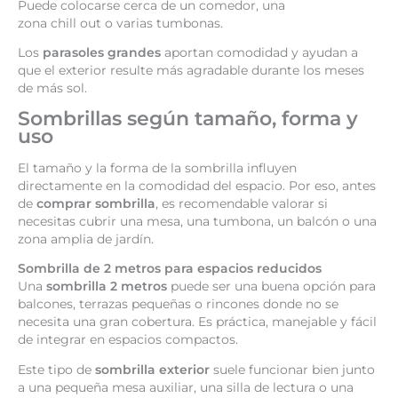
Puede colocarse cerca de un comedor, una
zona chill out o varias tumbonas.
Los
parasoles grandes
aportan comodidad y ayudan a
que el exterior resulte más agradable durante los meses
de más sol.
Sombrillas según tamaño, forma y
uso
El tamaño y la forma de la sombrilla influyen
directamente en la comodidad del espacio. Por eso, antes
de
comprar sombrilla
, es recomendable valorar si
necesitas cubrir una mesa, una tumbona, un balcón o una
zona amplia de jardín.
Sombrilla de 2 metros para espacios reducidos
Una
sombrilla 2 metros
puede ser una buena opción para
balcones, terrazas pequeñas o rincones donde no se
necesita una gran cobertura. Es práctica, manejable y fácil
de integrar en espacios compactos.
Este tipo de
sombrilla exterior
suele funcionar bien junto
a una pequeña mesa auxiliar, una silla de lectura o una