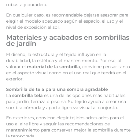
robusta y duradera.
En cualquier caso, es recomendable dejarse asesorar para
elegir el modelo adecuado según el espacio, el uso y el
nivel de exposición al sol.
Materiales y acabados en sombrillas
de jardín
El diseño, la estructura y el tejido influyen en la
durabilidad, la estética y el mantenimiento. Por eso, al
valorar el
material de la sombrilla
, conviene pensar tanto
en el aspecto visual como en el uso real que tendrá en el
exterior.
Sombrilla de tela para una sombra agradable
La
sombrilla tela
es una de las opciones más habituales
para jardín, terraza o piscina. Su tejido ayuda a crear una
sombra cómoda y aporta ligereza visual al conjunto.
En exteriores, conviene elegir tejidos adecuados para el
uso al aire libre y seguir las recomendaciones de
mantenimiento para conservar mejor la sombrilla durante
la temporada.