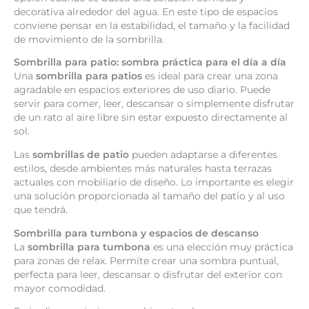
decorativa alrededor del agua. En este tipo de espacios
conviene pensar en la estabilidad, el tamaño y la facilidad
de movimiento de la sombrilla.
Sombrilla para patio: sombra práctica para el día a día
Una
sombrilla para patios
es ideal para crear una zona
agradable en espacios exteriores de uso diario. Puede
servir para comer, leer, descansar o simplemente disfrutar
de un rato al aire libre sin estar expuesto directamente al
sol.
Las
sombrillas de patio
pueden adaptarse a diferentes
estilos, desde ambientes más naturales hasta terrazas
actuales con mobiliario de diseño. Lo importante es elegir
una solución proporcionada al tamaño del patio y al uso
que tendrá.
Sombrilla para tumbona y espacios de descanso
La
sombrilla para tumbona
es una elección muy práctica
para zonas de relax. Permite crear una sombra puntual,
perfecta para leer, descansar o disfrutar del exterior con
mayor comodidad.