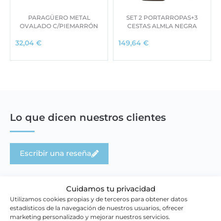
PARAGÜERO METAL
SET 2 PORTARROPAS+3
OVALADO C/PIEMARRÓN
CESTAS ALMLA NEGRA
32,04
€
149,64
€
Lo que dicen nuestros clientes
Escribir una reseña
Cuidamos tu privacidad
Utilizamos cookies propias y de terceros para obtener datos
estadísticos de la navegación de nuestros usuarios, ofrecer
marketing personalizado y mejorar nuestros servicios.