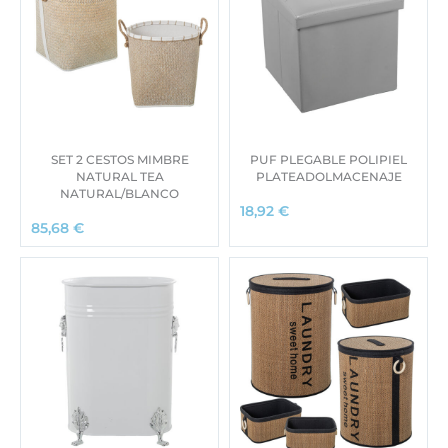
SET 2 CESTOS MIMBRE
PUF PLEGABLE POLIPIEL
NATURAL TEA
PLATEADOLMACENAJE
NATURAL/BLANCO
18,92
€
85,68
€