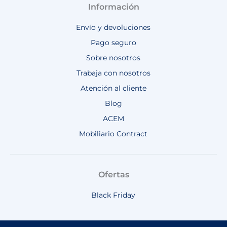
Información
Envío y devoluciones
Pago seguro
Sobre nosotros
Trabaja con nosotros
Atención al cliente
Blog
ACEM
Mobiliario Contract
Ofertas
Black Friday