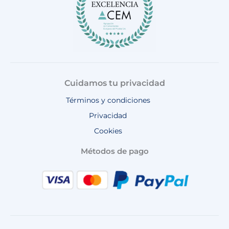
Cuidamos tu privacidad
Términos y condiciones
Privacidad
Cookies
Métodos de pago