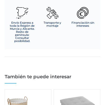
Envío Express a
Transporte y
Financiación sin
toda la Región de
montaje
intereses
Murcia y Alicante.
Resto de
península:
Consultar
posibilidad.
También te puede interesar