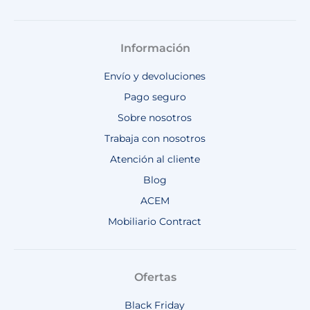
Información
Envío y devoluciones
Pago seguro
Sobre nosotros
Trabaja con nosotros
Atención al cliente
Blog
ACEM
Mobiliario Contract
Ofertas
Black Friday