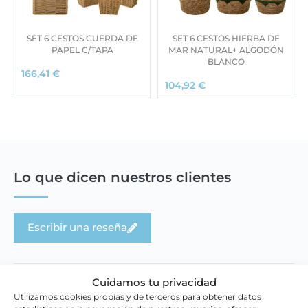
SET 6 CESTOS CUERDA DE
SET 6 CESTOS HIERBA DE
PAPEL C/TAPA
MAR NATURAL+ ALGODÓN
BLANCO
166,41
€
104,92
€
Lo que dicen nuestros clientes
Escribir una reseña
Cuidamos tu privacidad
Utilizamos cookies propias y de terceros para obtener datos