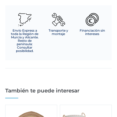
Envío Express a
Transporte y
Financiación sin
toda la Región de
montaje
intereses
Murcia y Alicante.
Resto de
península:
Consultar
posibilidad.
También te puede interesar