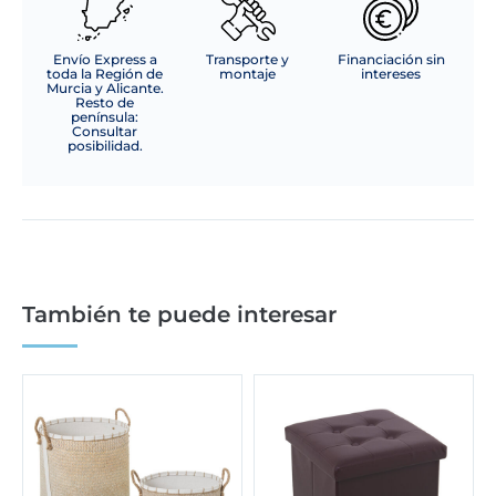
Envío Express a
Transporte y
Financiación sin
toda la Región de
montaje
intereses
Murcia y Alicante.
Resto de
península:
Consultar
posibilidad.
También te puede interesar