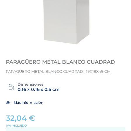
PARAGÜERO METAL BLANCO CUADRAD
PARAGÜERO METAL BLANCO CUADRAD _19X19X49 CM
Dimensiones
0.16 x 0.16 x 0.5 cm
Más información
32,04
€
IVA INCLUIDO