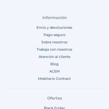
Información
Envío y devoluciones
Pago seguro
Sobre nosotros
Trabaja con nosotros
Atención al cliente
Blog
ACEM
Mobiliario Contract
Ofertas
Black Friday