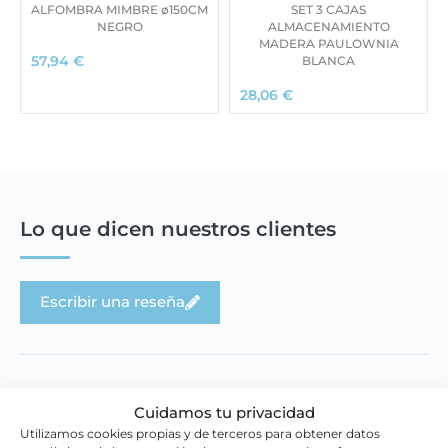
ALFOMBRA MIMBRE ø150CM
SET 3 CAJAS
NEGRO
ALMACENAMIENTO
MADERA PAULOWNIA
BLANCA
57,94
€
28,06
€
Lo que dicen nuestros clientes
Escribir una reseña
Cuidamos tu privacidad
Utilizamos cookies propias y de terceros para obtener datos