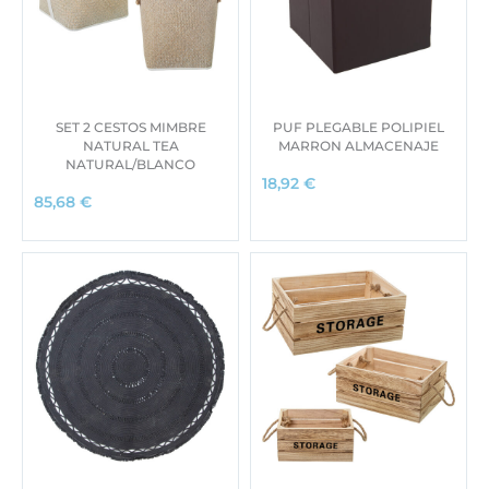
SET 2 CESTOS MIMBRE
PUF PLEGABLE POLIPIEL
NATURAL TEA
MARRON ALMACENAJE
NATURAL/BLANCO
18,92
€
85,68
€