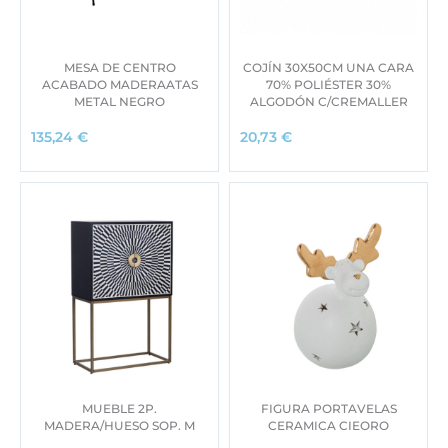
MESA DE CENTRO
COJÍN 30X50CM UNA CARA
ACABADO MADERAATAS
70% POLIÉSTER 30%
METAL NEGRO
ALGODÓN C/CREMALLER
135,24
€
20,73
€
MUEBLE 2P.
FIGURA PORTAVELAS
MADERA/HUESO SOP. M
CERAMICA CIEORO