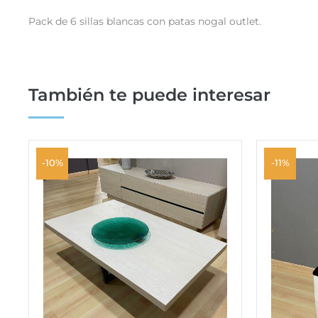
Pack de 6 sillas blancas con patas nogal outlet.
También te puede interesar
-10%
-11%