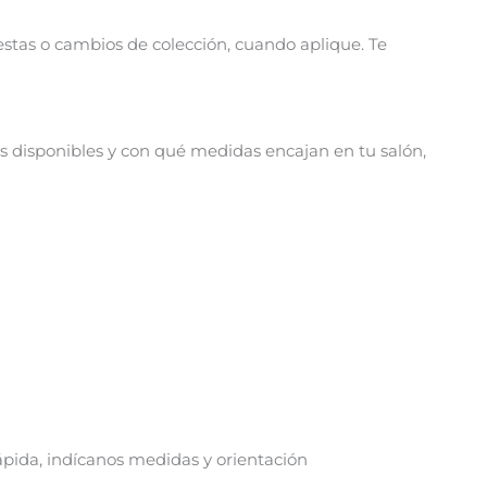
stas o cambios de colección, cuando aplique. Te
es disponibles y con qué medidas encajan en tu salón,
rápida, indícanos medidas y orientación