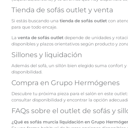
Tienda de sofás outlet y venta
Si estás buscando una
tienda de sofás outlet
con atenc
para que todo encaje.
La
venta de sofás outlet
depende de unidades y rotación
disponibles y plazos orientativos según producto y zona
Sillones y liquidación
Además del sofá, un sillón bien elegido suma confort y
disponibilidad.
Compra en Grupo Hermógenes
Descubre tu próxima pieza para el salón en este outlet
consultar disponibilidad y encontrar la opción adecuad
FAQs sobre el outlet de sofás y sil
¿Qué es sofás murcia liquidación en Grupo Hermóge