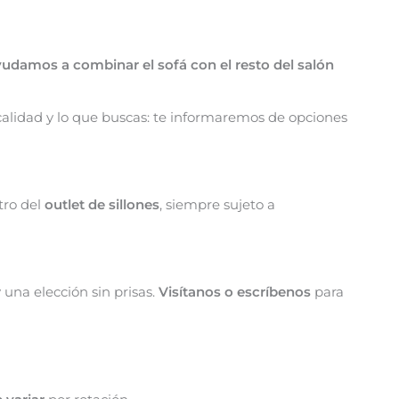
yudamos a combinar el sofá con el resto del salón
ocalidad y lo que buscas: te informaremos de opciones
ro del
outlet de sillones
, siempre sujeto a
una elección sin prisas.
Visítanos o escríbenos
para