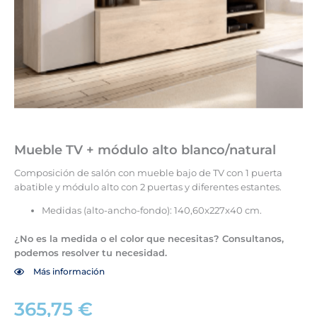
Mueble TV + módulo alto blanco/natural
Composición de salón con mueble bajo de TV con 1 puerta
abatible y módulo alto con 2 puertas y diferentes estantes.
Medidas (alto-ancho-fondo): 140,60x227x40 cm.
¿No es la medida o el color que necesitas? Consultanos,
podemos resolver tu necesidad.
Más información
365,75
€