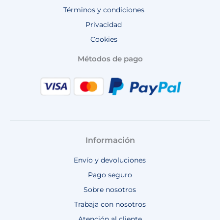
Términos y condiciones
Privacidad
Cookies
Métodos de pago
Información
Envío y devoluciones
Pago seguro
Sobre nosotros
Trabaja con nosotros
Atención al cliente