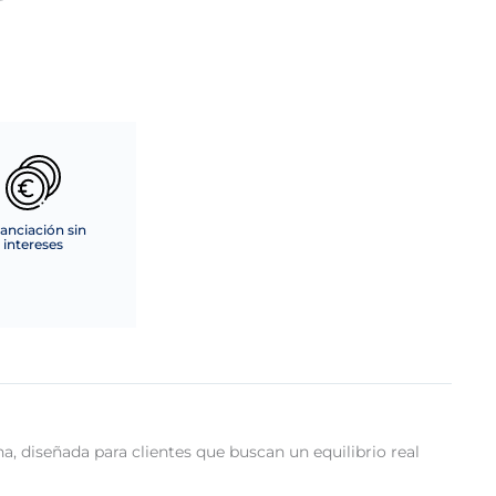
anciación sin
intereses
 diseñada para clientes que buscan un equilibrio real