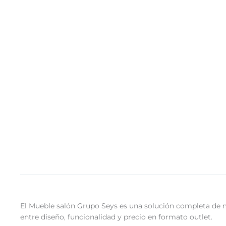
El Mueble salón Grupo Seys es una solución completa de m
entre diseño, funcionalidad y precio en formato outlet.