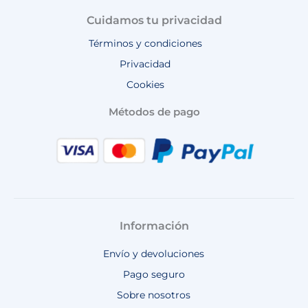
Cuidamos tu privacidad
Términos y condiciones
Privacidad
Cookies
Métodos de pago
Información
Envío y devoluciones
Pago seguro
Sobre nosotros