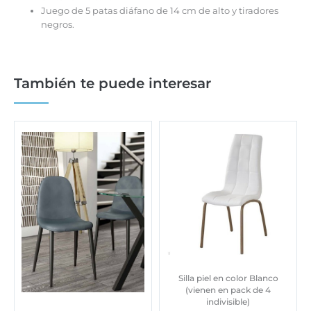
Juego de 5 patas diáfano de 14 cm de alto y tiradores
negros.
También te puede interesar
Silla piel en color Blanco
(vienen en pack de 4
indivisible)