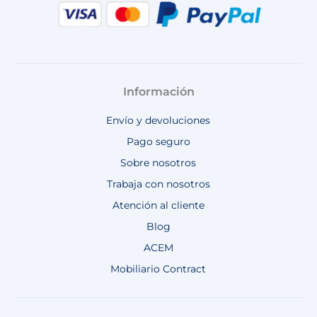
Información
Envío y devoluciones
Pago seguro
Sobre nosotros
Trabaja con nosotros
Atención al cliente
Blog
ACEM
Mobiliario Contract