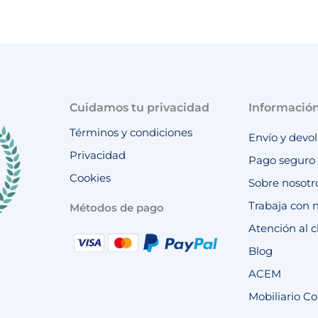
Cuidamos tu privacidad
Informació
Términos y condiciones
Envío y devo
Privacidad
Pago seguro
Cookies
Sobre nosotr
Trabaja con 
Métodos de pago
Atención al c
Blog
ACEM
Mobiliario Co