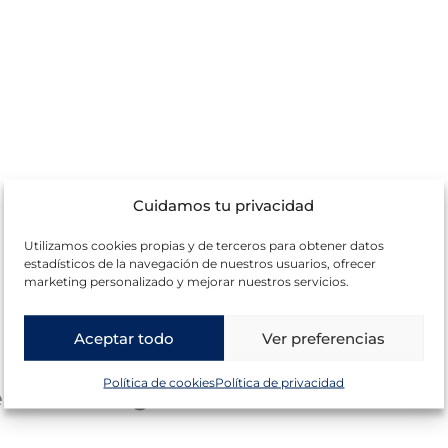
Cuidamos tu privacidad
Utilizamos cookies propias y de terceros para obtener datos
estadísticos de la navegación de nuestros usuarios, ofrecer
marketing personalizado y mejorar nuestros servicios.
Aceptar todo
Ver preferencias
Política de cookies
Política de privacidad
uebles Hermógenes