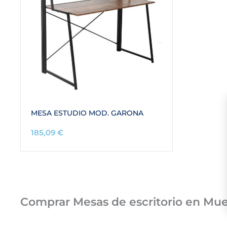
MESA ESTUDIO MOD. GARONA
185,09
€
Comprar Mesas de escritorio en M