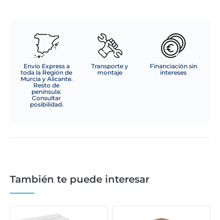
Envío Express a
Transporte y
Financiación sin
toda la Región de
montaje
intereses
Murcia y Alicante.
Resto de
península:
Consultar
posibilidad.
También te puede interesar