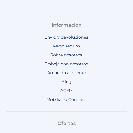
Información
Envío y devoluciones
Pago seguro
Sobre nosotros
Trabaja con nosotros
Atención al cliente
Blog
ACEM
Mobiliario Contract
Ofertas