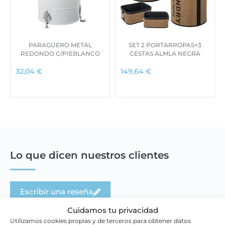
PARAGÜERO METAL
SET 2 PORTARROPAS+3
REDONDO C/PIEBLANCO
CESTAS ALMLA NEGRA
32,04
€
149,64
€
Lo que dicen nuestros clientes
Escribir una reseña
Cuidamos tu privacidad
Utilizamos cookies propias y de terceros para obtener datos