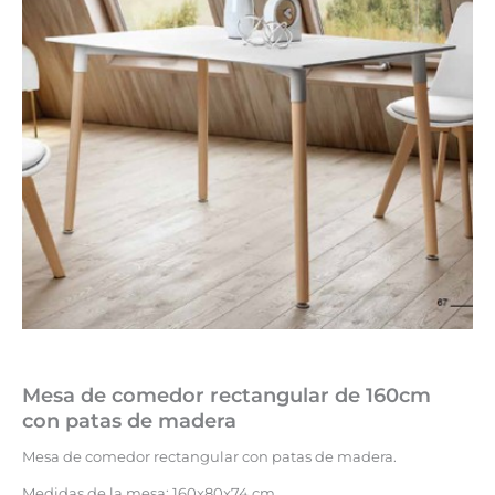
Mesa de comedor rectangular de 160cm
con patas de madera
Mesa de comedor rectangular con patas de madera.
Medidas de la mesa: 160x80x74 cm