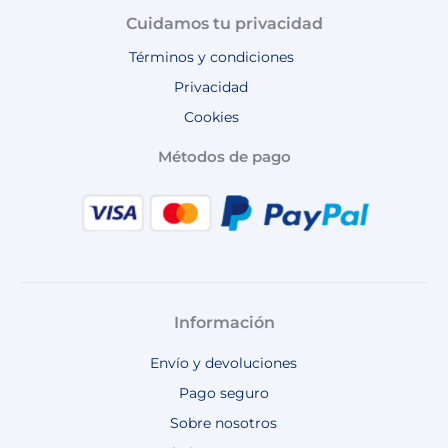
Cuidamos tu privacidad
Términos y condiciones
Privacidad
Cookies
Métodos de pago
Información
Envío y devoluciones
Pago seguro
Sobre nosotros