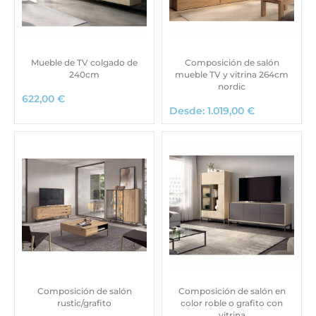
Mueble de TV colgado de
Composición de salón
240cm
mueble TV y vitrina 264cm
nordic
622,00
€
Desde:
1.019,00
€
Composición de salón
Composición de salón en
rustic/grafito
color roble o grafito con
vitrina