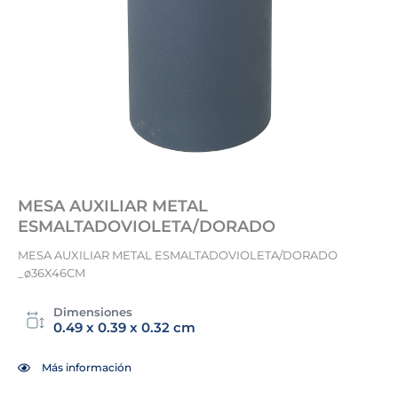
MESA AUXILIAR METAL
ESMALTADOVIOLETA/DORADO
MESA AUXILIAR METAL ESMALTADOVIOLETA/DORADO
_ø36X46CM
Dimensiones
0.49 x 0.39 x 0.32 cm
Más información