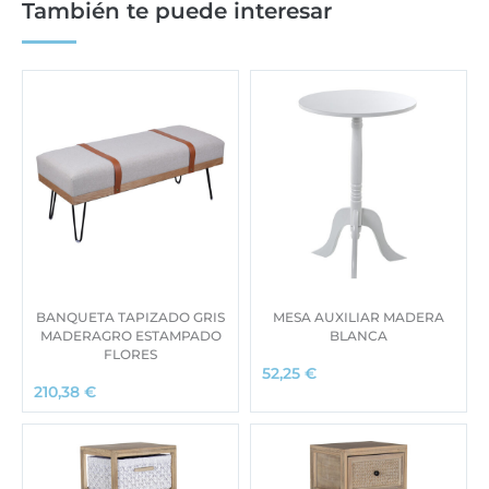
También te puede interesar
BANQUETA TAPIZADO GRIS
MESA AUXILIAR MADERA
MADERAGRO ESTAMPADO
BLANCA
FLORES
52,25
€
210,38
€