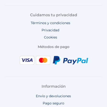
Cuidamos tu privacidad
Términos y condiciones
Privacidad
Cookies
Métodos de pago
Información
Envío y devoluciones
Pago seguro