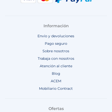
Información
Envío y devoluciones
Pago seguro
Sobre nosotros
Trabaja con nosotros
Atención al cliente
Blog
ACEM
Mobiliario Contract
Ofertas