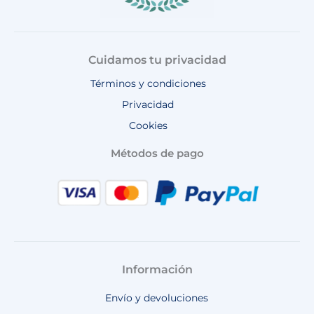
Cuidamos tu privacidad
Términos y condiciones
Privacidad
Cookies
Métodos de pago
Información
Envío y devoluciones