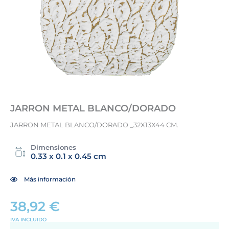
JARRON METAL BLANCO/DORADO
JARRON METAL BLANCO/DORADO _32X13X44 CM.
Dimensiones
0.33 x 0.1 x 0.45 cm
Más información
38,92
€
IVA INCLUIDO