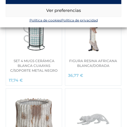
Ver preferencias
Política de cookies
Política de privacidad
SET 4 MUGS CERÁMICA
FIGURA RESINA AFRICANA
BLANCA CUAAYAS
BLANCA/DORADA
C/SOPORTE METAL NEGRO
36,77
€
17,74
€