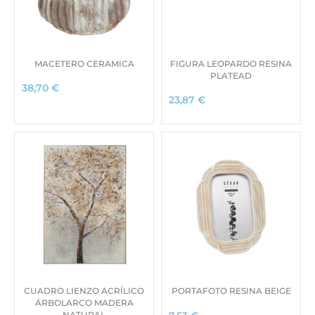
MACETERO CERAMICA
FIGURA LEOPARDO RESINA
PLATEAD
38,70
€
23,87
€
CUADRO LIENZO ACRÍLICO
PORTAFOTO RESINA BEIGE
ÁRBOLARCO MADERA
NATURAL