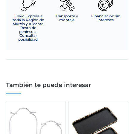
Envío Express a
Transporte y
Financiación sin
toda la Región de
montaje
intereses
Murcia y Alicante.
Resto de
península:
Consultar
posibilidad.
También te puede interesar