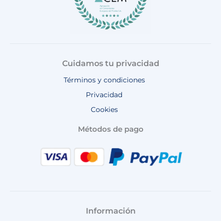
Cuidamos tu privacidad
Términos y condiciones
Privacidad
Cookies
Métodos de pago
Información