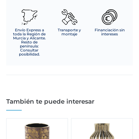
Envío Express a
Transporte y
Financiación sin
toda la Región de
montaje
intereses
Murcia y Alicante.
Resto de
península:
Consultar
posibilidad.
También te puede interesar