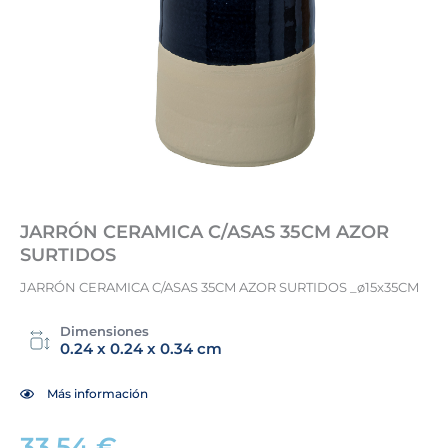
JARRÓN CERAMICA C/ASAS 35CM AZOR
SURTIDOS
JARRÓN CERAMICA C/ASAS 35CM AZOR SURTIDOS _ø15x35CM
Dimensiones
0.24 x 0.24 x 0.34 cm
Más información
33,54
€