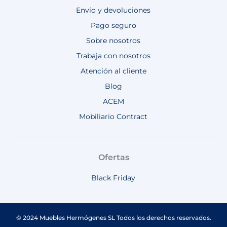
Envío y devoluciones
Pago seguro
Sobre nosotros
Trabaja con nosotros
Atención al cliente
Blog
ACEM
Mobiliario Contract
Ofertas
Black Friday
© 2024 Muebles Hermógenes SL Todos los derechos reservados.