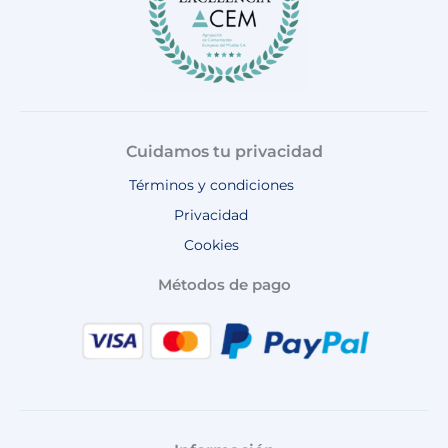
Cuidamos tu privacidad
Términos y condiciones
Privacidad
Cookies
Métodos de pago