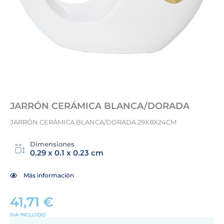
JARRÓN CERÁMICA BLANCA/DORADA
JARRÓN CERÁMICA BLANCA/DORADA 29X8X24CM
Dimensiones
0.29 x 0.1 x 0.23 cm
Más información
41,71
€
IVA INCLUIDO