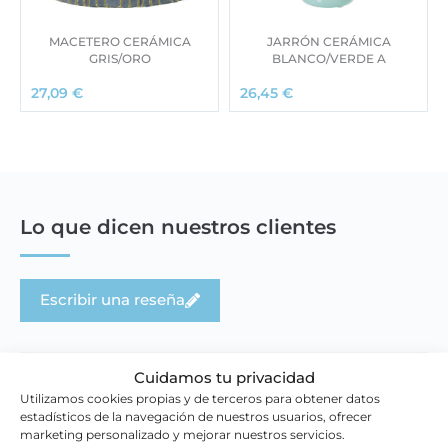
MACETERO CERÁMICA
JARRÓN CERÁMICA
GRIS/ORO
BLANCO/VERDE A
27,09
€
26,45
€
Lo que dicen nuestros clientes
Escribir una reseña
Cuidamos tu privacidad
Utilizamos cookies propias y de terceros para obtener datos
estadísticos de la navegación de nuestros usuarios, ofrecer
marketing personalizado y mejorar nuestros servicios.
Novedades en la tienda