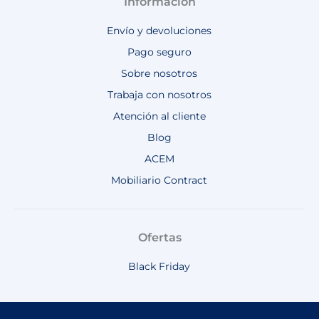
Información
Envío y devoluciones
Pago seguro
Sobre nosotros
Trabaja con nosotros
Atención al cliente
Blog
ACEM
Mobiliario Contract
Ofertas
Black Friday