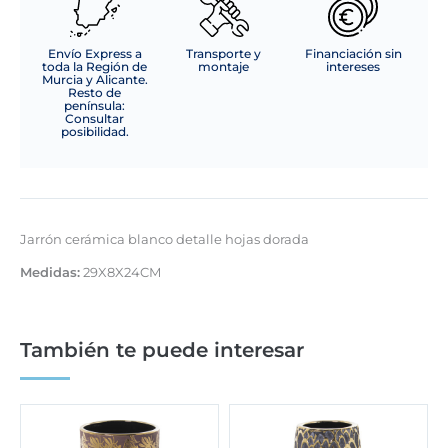
Envío Express a
Transporte y
Financiación sin
toda la Región de
montaje
intereses
Murcia y Alicante.
Resto de
península:
Consultar
posibilidad.
Jarrón cerámica blanco detalle hojas dorada
Medidas:
29X8X24CM
También te puede interesar