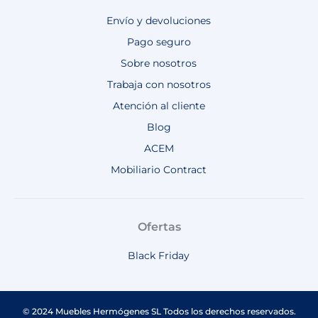
Envío y devoluciones
Pago seguro
Sobre nosotros
Trabaja con nosotros
Atención al cliente
Blog
ACEM
Mobiliario Contract
Ofertas
Black Friday
© 2024 Muebles Hermógenes SL Todos los derechos reservados.