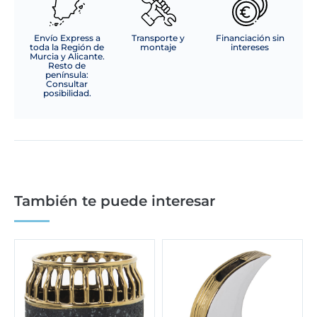
Envío Express a
Transporte y
Financiación sin
toda la Región de
montaje
intereses
Murcia y Alicante.
Resto de
península:
Consultar
posibilidad.
También te puede interesar