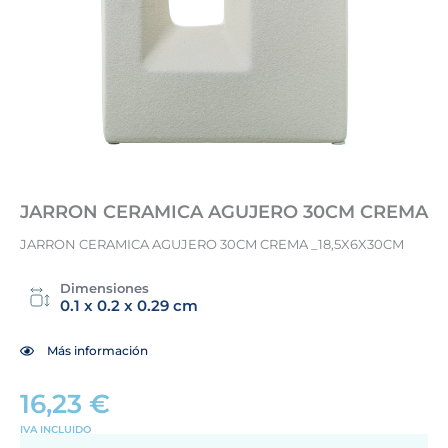
JARRON CERAMICA AGUJERO 30CM CREMA
JARRON CERAMICA AGUJERO 30CM CREMA _18,5X6X30CM
Dimensiones
0.1 x 0.2 x 0.29 cm
Más información
16,23
€
IVA INCLUIDO