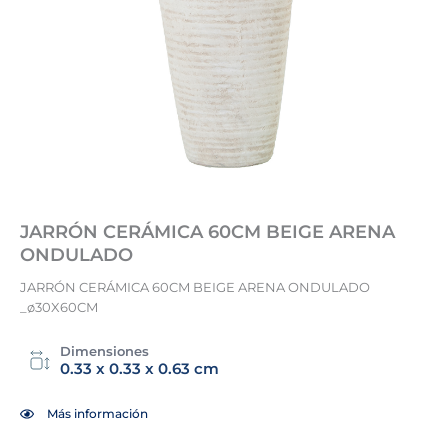
JARRÓN CERÁMICA 60CM BEIGE ARENA
ONDULADO
JARRÓN CERÁMICA 60CM BEIGE ARENA ONDULADO
_ø30X60CM
Dimensiones
0.33 x 0.33 x 0.63 cm
Más información