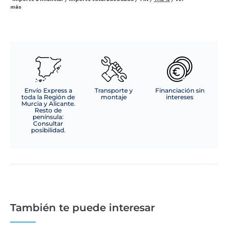
más
Envío Express a
Transporte y
Financiación sin
toda la Región de
montaje
intereses
Murcia y Alicante.
Resto de
península:
Consultar
posibilidad.
También te puede interesar