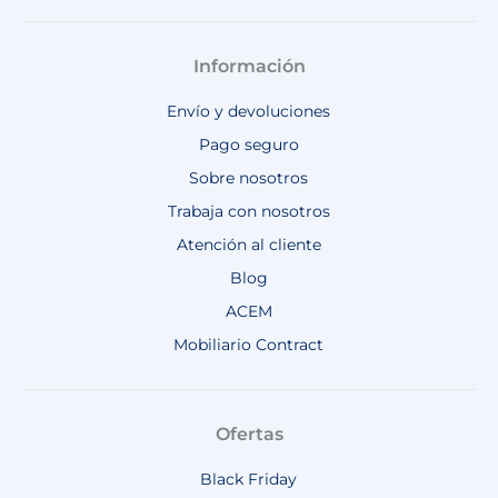
Información
Envío y devoluciones
Pago seguro
Sobre nosotros
Trabaja con nosotros
Atención al cliente
Blog
ACEM
Mobiliario Contract
Ofertas
Black Friday