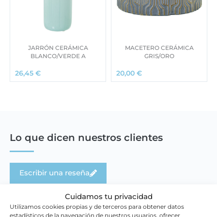
JARRÓN CERÁMICA
MACETERO CERÁMICA
BLANCO/VERDE A
GRIS/ORO
26,45
€
20,00
€
Lo que dicen nuestros clientes
Escribir una reseña
Cuidamos tu privacidad
Utilizamos cookies propias y de terceros para obtener datos
estadísticos de la navegación de nuestros usuarios, ofrecer