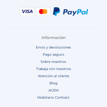
Información
Envío y devoluciones
Pago seguro
Sobre nosotros
Trabaja con nosotros
Atención al cliente
Blog
ACEM
Mobiliario Contract