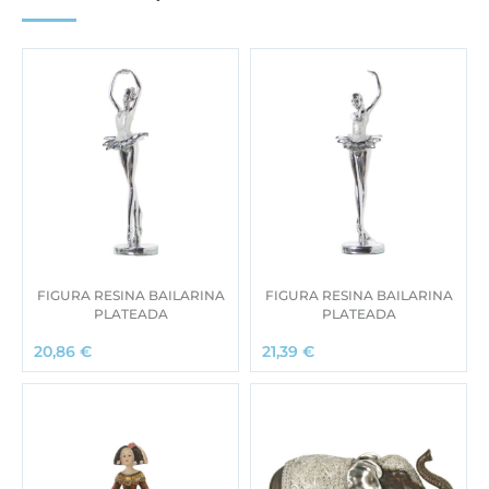
FIGURA RESINA BAILARINA
FIGURA RESINA BAILARINA
PLATEADA
PLATEADA
20,86
€
21,39
€