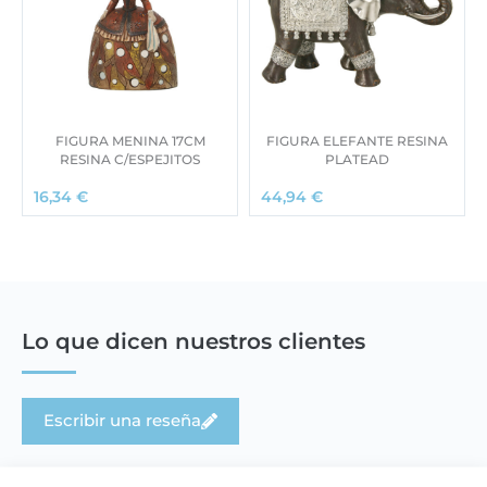
FIGURA MENINA 17CM
FIGURA ELEFANTE RESINA
RESINA C/ESPEJITOS
PLATEAD
16,34
€
44,94
€
Lo que dicen nuestros clientes
Escribir una reseña