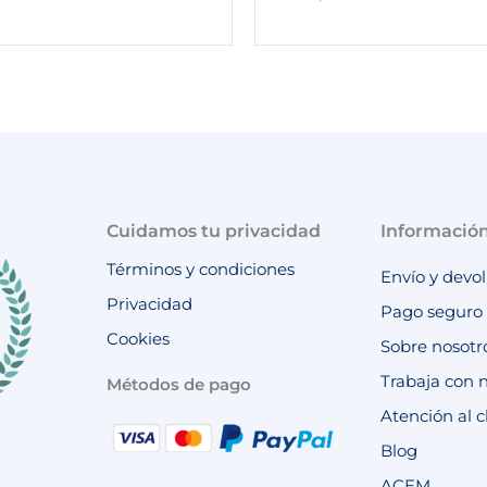
Cuidamos tu privacidad
Informació
Términos y condiciones
Envío y devo
Privacidad
Pago seguro
Cookies
Sobre nosotr
Trabaja con 
Métodos de pago
Atención al c
Blog
ACEM