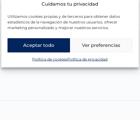
Cuidamos tu privacidad
Utilizamos cookies propias y de terceros para obtener datos
estadísticos de la navegación de nuestros usuarios, ofrecer
marketing personalizado y mejorar nuestros servicios.
Aceptar todo
Ver preferencias
Política de cookies
Política de privacidad