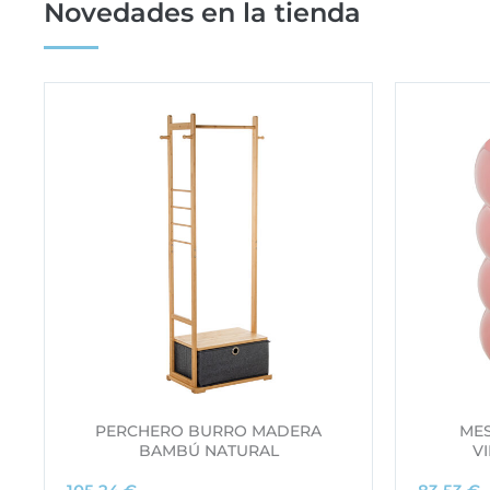
Novedades en la tienda
PERCHERO BURRO MADERA
MES
BAMBÚ NATURAL
V