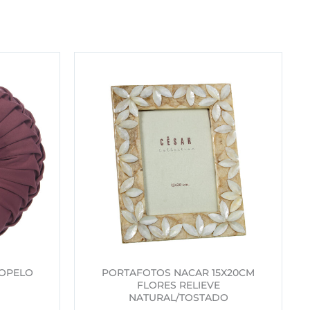
IOPELO
PORTAFOTOS NACAR 15X20CM
FLORES RELIEVE
NATURAL/TOSTADO