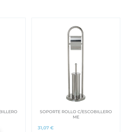
BILLERO
SOPORTE ROLLO C/ESCOBILLERO
ME
31,07
€