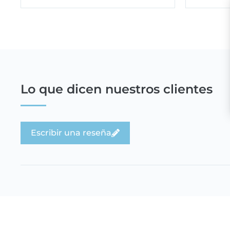
Lo que dicen nuestros clientes
Escribir una reseña