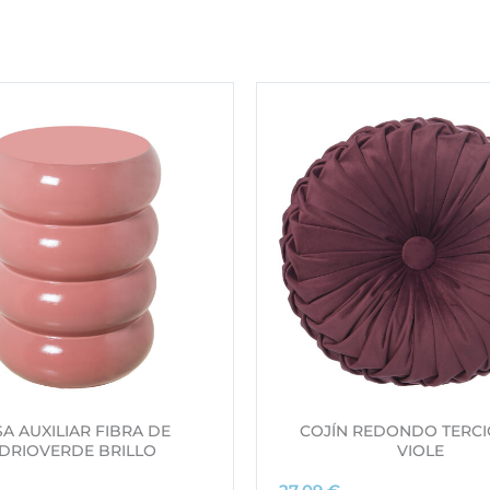
A AUXILIAR FIBRA DE
COJÍN REDONDO TERC
IDRIOVERDE BRILLO
VIOLE