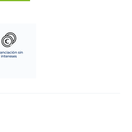
anciación sin
intereses