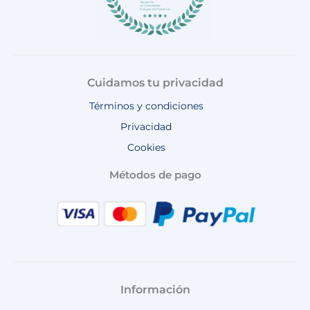
Cuidamos tu privacidad
Términos y condiciones
Privacidad
Cookies
Métodos de pago
Información