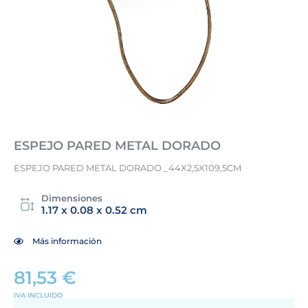
ESPEJO PARED METAL DORADO
ESPEJO PARED METAL DORADO _44X2,5X109,5CM
Dimensiones
1.17 x 0.08 x 0.52 cm
Más información
81,53
€
IVA INCLUIDO