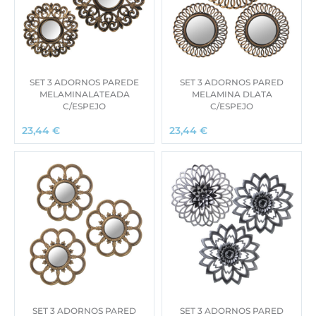
SET 3 ADORNOS PAREDE
SET 3 ADORNOS PARED
MELAMINALATEADA
MELAMINA DLATA
C/ESPEJO
C/ESPEJO
23,44
€
23,44
€
SET 3 ADORNOS PARED
SET 3 ADORNOS PARED