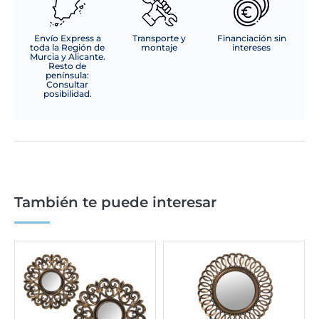
Envío Express a
Transporte y
Financiación sin
toda la Región de
montaje
intereses
Murcia y Alicante.
Resto de
península:
Consultar
posibilidad.
También te puede interesar