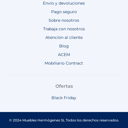
Envío y devoluciones
Pago seguro
Sobre nosotros
Trabaja con nosotros
Atención al cliente
Blog
ACEM
Mobiliario Contract
Ofertas
Black Friday
© 2024 Muebles Hermógenes SL Todos los derechos reservados.