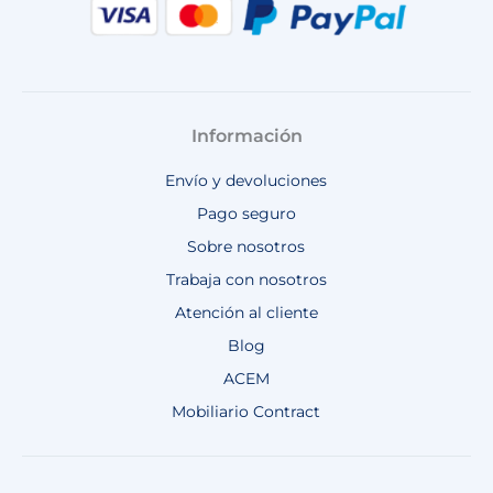
Información
Envío y devoluciones
Pago seguro
Sobre nosotros
Trabaja con nosotros
Atención al cliente
Blog
ACEM
Mobiliario Contract