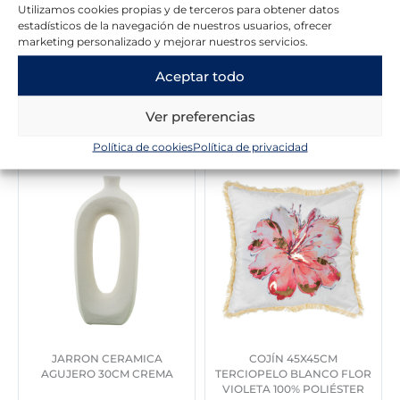
Utilizamos cookies propias y de terceros para obtener datos
estadísticos de la navegación de nuestros usuarios, ofrecer
marketing personalizado y mejorar nuestros servicios.
Aceptar todo
Novedades en la tienda
Ver preferencias
Política de cookies
Política de privacidad
JARRON CERAMICA
COJÍN 45X45CM
AGUJERO 30CM CREMA
TERCIOPELO BLANCO FLOR
VIOLETA 100% POLIÉSTER