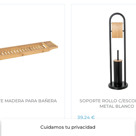
E MADERA PARA BAÑERA
SOPORTE ROLLO C/ESCO
METAL BLANCO
39,24
€
Cuidamos tu privacidad