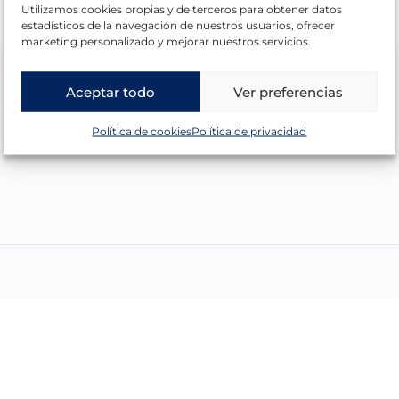
Utilizamos cookies propias y de terceros para obtener datos
estadísticos de la navegación de nuestros usuarios, ofrecer
marketing personalizado y mejorar nuestros servicios.
Aceptar todo
Ver preferencias
Política de cookies
Política de privacidad