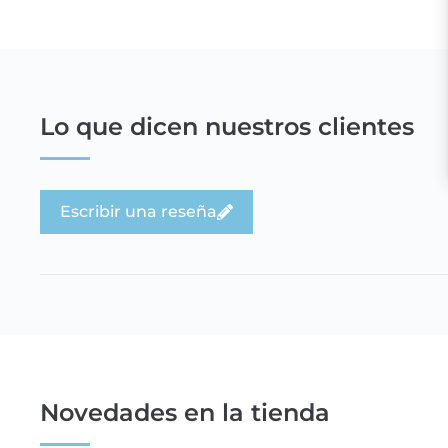
Lo que dicen nuestros clientes
Escribir una reseña
Novedades en la tienda