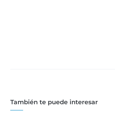
También te puede interesar