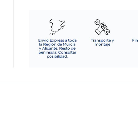
Envío Express a toda
Transporte y
Fin
la Región de Murcia
montaje
y Alicante. Resto de
península: Consultar
posibilidad.