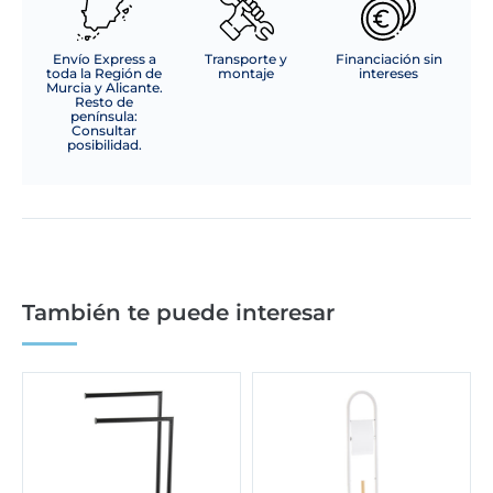
Envío Express a
Transporte y
Financiación sin
toda la Región de
montaje
intereses
Murcia y Alicante.
Resto de
península:
Consultar
posibilidad.
También te puede interesar