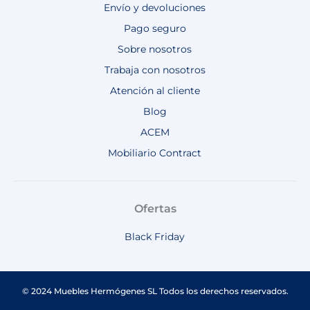
Envío y devoluciones
Pago seguro
Sobre nosotros
Trabaja con nosotros
Atención al cliente
Blog
ACEM
Mobiliario Contract
Ofertas
Black Friday
© 2024 Muebles Hermógenes SL Todos los derechos reservados.