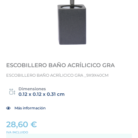
ESCOBILLERO BAÑO ACRÍLICICO GRA
ESCOBILLERO BAÑO ACRÍLICICO GRA _9X9X40CM
Dimensiones
0.12 x 0.12 x 0.31 cm
Más información
28,60
€
IVA INCLUIDO