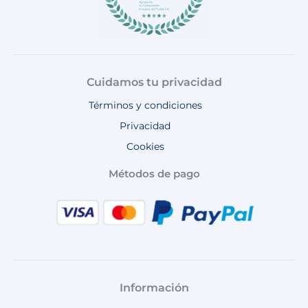
Cuidamos tu privacidad
Términos y condiciones
Privacidad
Cookies
Métodos de pago
Información