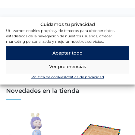
Lo que dicen nuestros clientes
Cuidamos tu privacidad
Utilizamos cookies propias y de terceros para obtener datos
estadísticos de la navegación de nuestros usuarios, ofrecer
marketing personalizado y mejorar nuestros servicios.
Escribir una reseña
Aceptar todo
Ver preferencias
Política de cookies
Política de privacidad
Novedades en la tienda