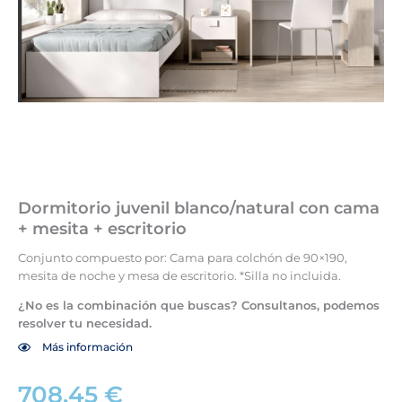
Dormitorio juvenil blanco/natural con cama
+ mesita + escritorio
Conjunto compuesto por: Cama para colchón de 90×190,
mesita de noche y mesa de escritorio. *Silla no incluida.
¿No es la combinación que buscas? Consultanos, podemos
resolver tu necesidad.
Más información
708,45
€