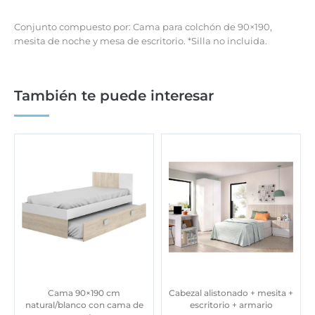
Conjunto compuesto por: Cama para colchón de 90×190,
mesita de noche y mesa de escritorio. *Silla no incluida.
También te puede interesar
Cama 90×190 cm
Cabezal alistonado + mesita +
natural/blanco con cama de
escritorio + armario