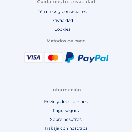
Cuidamos tu privacidad
Términos y condiciones
Privacidad
Cookies
Métodos de pago
Información
Envío y devoluciones
Pago seguro
Sobre nosotros
Trabaja con nosotros