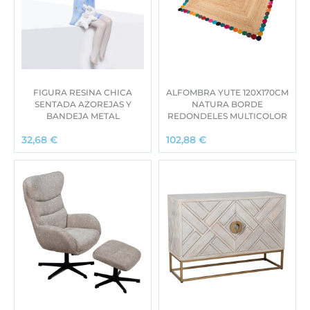
FIGURA RESINA CHICA
ALFOMBRA YUTE 120X170CM
SENTADA AZOREJAS Y
NATURA BORDE
BANDEJA METAL
REDONDELES MULTICOLOR
32,68
€
102,88
€