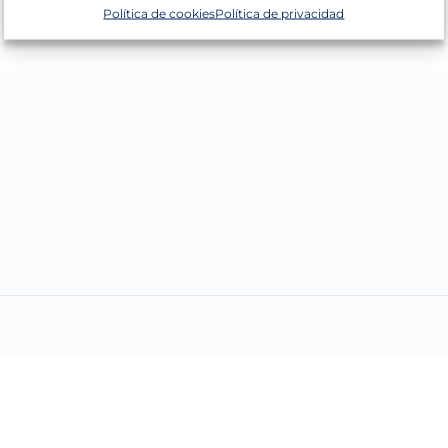
Política de cookies
Política de privacidad