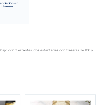
anciación sin
intereses
ajo con 2 estantes, dos estanterías con traseras de 100 y