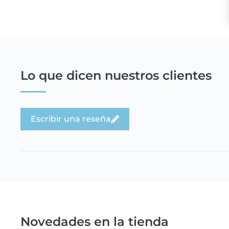
Lo que dicen nuestros clientes
Escribir una reseña
Novedades en la tienda