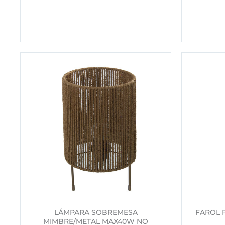
LÁMPARA SOBREMESA
FAROL 
MIMBRE/METAL MAX40W NO