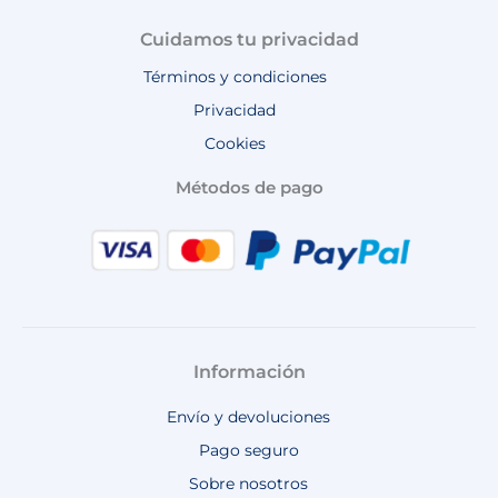
Cuidamos tu privacidad
Términos y condiciones
Privacidad
Cookies
Métodos de pago
Información
Envío y devoluciones
Pago seguro
Sobre nosotros