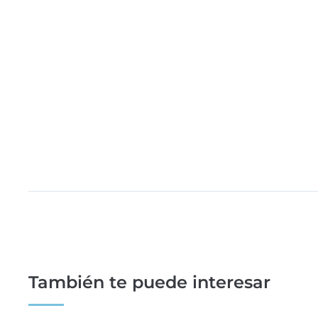
También te puede interesar