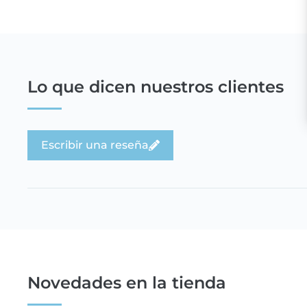
Lo que dicen nuestros clientes
Escribir una reseña
Novedades en la tienda