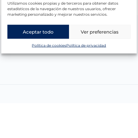
Utilizamos cookies propias y de terceros para obtener datos
estadísticos de la navegación de nuestros usuarios, ofrecer
marketing personalizado y mejorar nuestros servicios.
Aceptar todo
Ver preferencias
Política de cookies
Política de privacidad