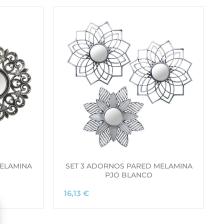
ELAMINA
SET 3 ADORNOS PARED MELAMINA
PJO BLANCO
16,13
€