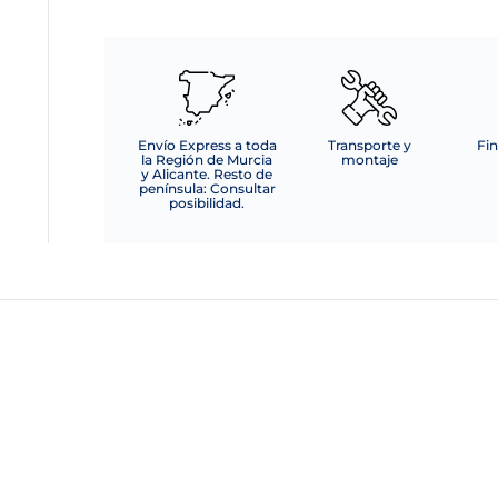
cantidad
Envío Express a toda
Transporte y
Fin
la Región de Murcia
montaje
y Alicante. Resto de
península: Consultar
posibilidad.