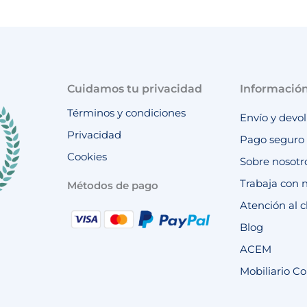
Cuidamos tu privacidad
Informació
Términos y condiciones
Envío y devo
Privacidad
Pago seguro
Cookies
Sobre nosotr
Trabaja con 
Métodos de pago
Atención al c
Blog
ACEM
Mobiliario Co