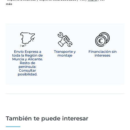
más
Envío Express a
Transporte y
Financiación sin
toda la Región de
montaje
intereses
Murcia y Alicante.
Resto de
península:
Consultar
posibilidad.
También te puede interesar