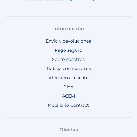
Información
Envío y devoluciones
Pago seguro
Sobre nosotros
Trabaja con nosotros
Atención al cliente
Blog
ACEM
Mobiliario Contract
Ofertas