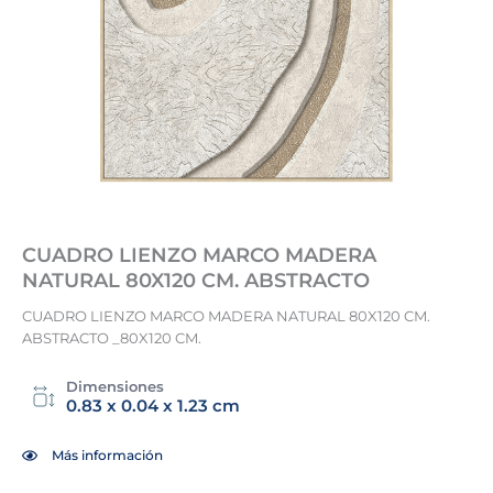
CUADRO LIENZO MARCO MADERA
NATURAL 80X120 CM. ABSTRACTO
CUADRO LIENZO MARCO MADERA NATURAL 80X120 CM.
ABSTRACTO _80X120 CM.
Dimensiones
0.83 x 0.04 x 1.23 cm
Más información