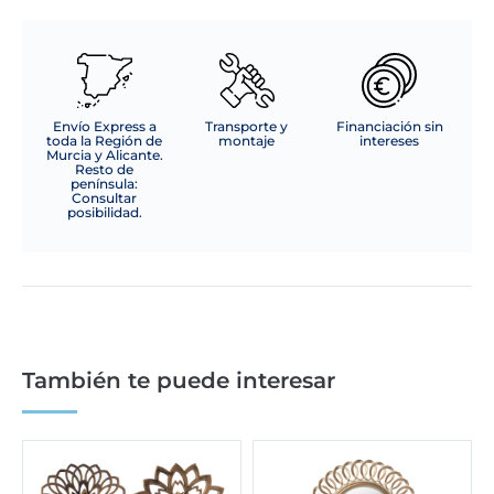
Envío Express a
Transporte y
Financiación sin
toda la Región de
montaje
intereses
Murcia y Alicante.
Resto de
península:
Consultar
posibilidad.
También te puede interesar