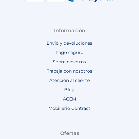
Información
Envío y devoluciones
Pago seguro
Sobre nosotros
Trabaja con nosotros
Atención al cliente
Blog
ACEM
Mobiliario Contract
Ofertas