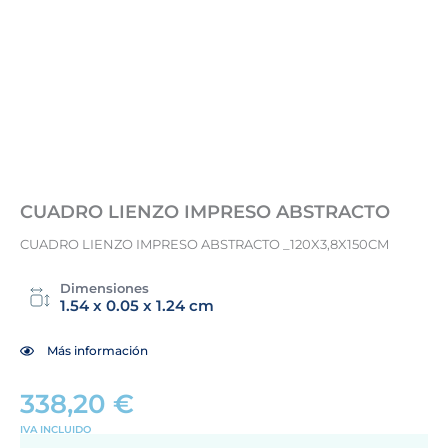
CUADRO LIENZO IMPRESO ABSTRACTO
CUADRO LIENZO IMPRESO ABSTRACTO _120X3,8X150CM
Dimensiones
1.54 x 0.05 x 1.24 cm
Más información
338,20
€
IVA INCLUIDO