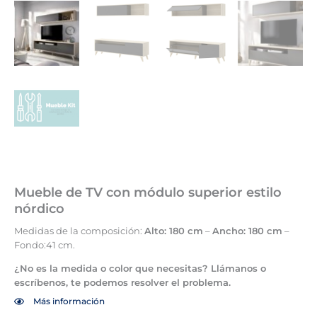
Mueble de TV con módulo superior estilo
nórdico
Medidas de la composición:
Alto: 180 cm
–
Ancho: 180 cm
–
Fondo:41 cm.
¿No es la medida o color que necesitas? Llámanos o
escríbenos, te podemos resolver el problema.
Más información