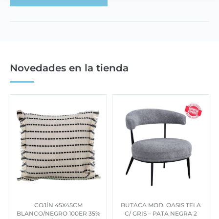
Novedades en la tienda
COJÍN 45X45CM
BUTACA MOD. OASIS TELA
BLANCO/NEGRO 100ER 35%
C/ GRIS – PATA NEGRA 2