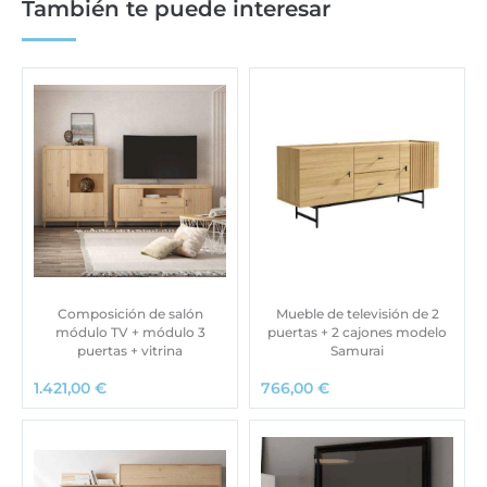
También te puede interesar
Composición de salón
Mueble de televisión de 2
módulo TV + módulo 3
puertas + 2 cajones modelo
puertas + vitrina
Samurai
1.421,00
€
766,00
€