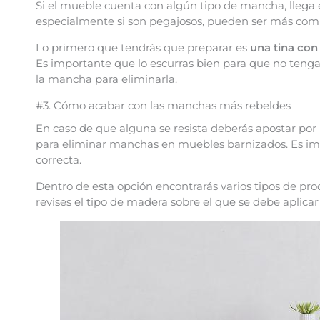
Si el mueble cuenta con algún tipo de mancha, llega 
especialmente si son pegajosos, pueden ser más compl
Lo primero que tendrás que preparar es
una tina con
Es importante que lo escurras bien para que no tenga 
la mancha para eliminarla.
#3. Cómo acabar con las manchas más rebeldes
En caso de que alguna se resista deberás apostar por
para eliminar manchas en muebles barnizados. Es imp
correcta.
Dentro de esta opción encontrarás varios tipos de pr
revises el tipo de madera sobre el que se debe aplica