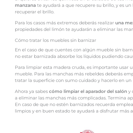
manzana
te ayudará a que recupere su brillo, y es u
recuperar el brillo.
Para los casos más extremos deberás realizar
una mez
propiedades del limón te ayudarán a eliminar las manch
Cómo tratar los muebles sin barnizar
En el caso de que cuentes con algún mueble sin barn
no estar barnizada absorbe los líquidos pudiendo ca
Para limpiar esta madera cruda, es importante usar un
mueble. Para las manchas más rebeldes deberás emp
tratar la superficie con sumo cuidado y hacerlo en un
Ahora ya sabes
cómo limpiar el aparador del salón
y 
a eliminar las manchas más complicadas. Termina ap
En caso de que no estén barnizados recuerda emplear
limpios y en buen estado te ayudará a disfrutar más 