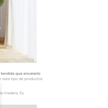
tendrás que encerarlo
ar este tipo de productos
 la madera. Es